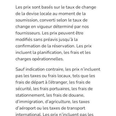
Les prix sont basés sur le taux de change
de la devise locale au moment de la
soumission, converti selon le taux de
change en vigueur déterminé par nos
fournisseurs. Les prix peuvent être
modifiés sans préavis jusqu’à la
confirmation de la réservation. Les prix
incluent la planification, les frais et les
charges opérationnelles.
Sauf indication contraire, les prix n’incluent
pas les taxes ou frais locaux, tels que les
frais de départ à l’étranger, les frais de
sécurité, les frais portuaires, les frais de
stationnement, les frais de douane,
d’immigration, d’agriculture, les taxes
d’aéroport ou les taxes de transport
international. Les prix n’incluent pas les