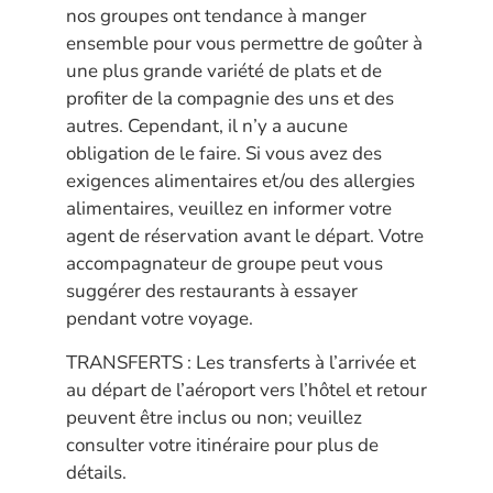
nos groupes ont tendance à manger
ensemble pour vous permettre de goûter à
une plus grande variété de plats et de
profiter de la compagnie des uns et des
autres. Cependant, il n’y a aucune
obligation de le faire. Si vous avez des
exigences alimentaires et/ou des allergies
alimentaires, veuillez en informer votre
agent de réservation avant le départ. Votre
accompagnateur de groupe peut vous
suggérer des restaurants à essayer
pendant votre voyage.
TRANSFERTS : Les transferts à l’arrivée et
au départ de l’aéroport vers l’hôtel et retour
peuvent être inclus ou non; veuillez
consulter votre itinéraire pour plus de
détails.