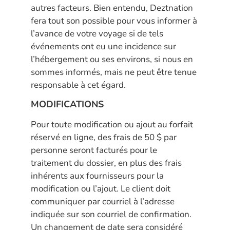
autres facteurs. Bien entendu, Deztnation
fera tout son possible pour vous informer à
l’avance de votre voyage si de tels
événements ont eu une incidence sur
l’hébergement ou ses environs, si nous en
sommes informés, mais ne peut être tenue
responsable à cet égard.
MODIFICATIONS
Pour toute modification ou ajout au forfait
réservé en ligne, des frais de 50 $ par
personne seront facturés pour le
traitement du dossier, en plus des frais
inhérents aux fournisseurs pour la
modification ou l’ajout. Le client doit
communiquer par courriel à l’adresse
indiquée sur son courriel de confirmation.
Un changement de date sera considéré