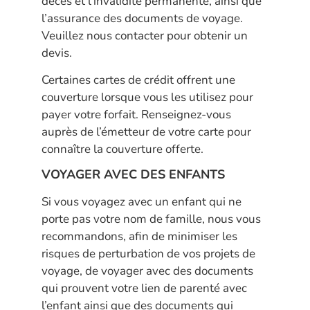
décès et l’invalidité permanente, ainsi que
l’assurance des documents de voyage.
Veuillez nous contacter pour obtenir un
devis.
Certaines cartes de crédit offrent une
couverture lorsque vous les utilisez pour
payer votre forfait. Renseignez-vous
auprès de l’émetteur de votre carte pour
connaître la couverture offerte.
VOYAGER AVEC DES ENFANTS
Si vous voyagez avec un enfant qui ne
porte pas votre nom de famille, nous vous
recommandons, afin de minimiser les
risques de perturbation de vos projets de
voyage, de voyager avec des documents
qui prouvent votre lien de parenté avec
l’enfant ainsi que des documents qui