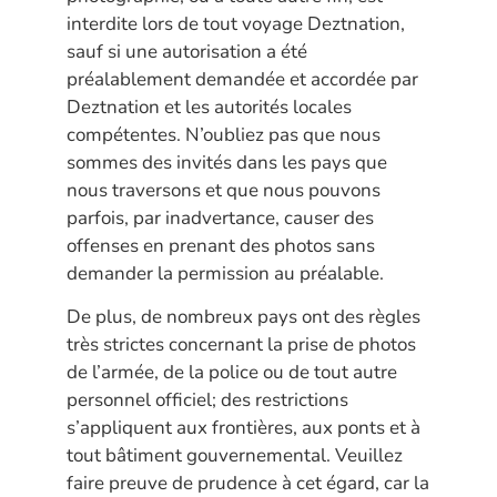
interdite lors de tout voyage Deztnation,
sauf si une autorisation a été
préalablement demandée et accordée par
Deztnation et les autorités locales
compétentes. N’oubliez pas que nous
sommes des invités dans les pays que
nous traversons et que nous pouvons
parfois, par inadvertance, causer des
offenses en prenant des photos sans
demander la permission au préalable.
De plus, de nombreux pays ont des règles
très strictes concernant la prise de photos
de l’armée, de la police ou de tout autre
personnel officiel; des restrictions
s’appliquent aux frontières, aux ponts et à
tout bâtiment gouvernemental. Veuillez
faire preuve de prudence à cet égard, car la