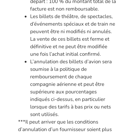
départ : 100 % du montant total de la
facture est non remboursable.
Les billets de théâtre, de spectacles,
d’événements spéciaux et de train ne
peuvent être ni modifiés ni annulés.
La vente de ces billets est ferme et
définitive et ne peut être modifiée
une fois l’achat initial confirmé.
L’annulation des billets d’avion sera
soumise à la politique de
remboursement de chaque
compagnie aérienne et peut être
supérieure aux pourcentages
indiqués ci-dessus, en particulier
lorsque des tarifs à bas prix ou nets
sont utilisés.
***Il peut arriver que les conditions
d’annulation d’un fournisseur soient plus