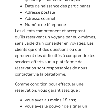
Date de naissance des participants
Adresse postale
Adresse courriel
Numéro de téléphone
Les clients comprennent et acceptent
qu’ils réservent un voyage par eux-mêmes,
sans l’aide d’un conseiller en voyages. Les
clients qui ont des questions ou qui
éprouvent des difficultés à comprendre les
services offerts sur la plateforme de
réservation sont responsables de nous
contacter via la plateforme.
Comme condition pour effectuer une
réservation, vous garantissez que :
vous avez au moins 18 ans;
vous avez le pouvoir de signer un