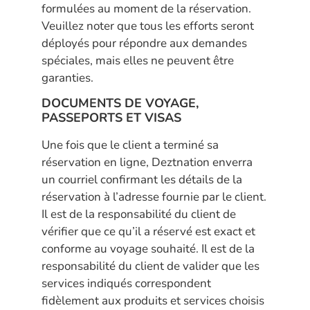
formulées au moment de la réservation.
Veuillez noter que tous les efforts seront
déployés pour répondre aux demandes
spéciales, mais elles ne peuvent être
garanties.
DOCUMENTS DE VOYAGE,
PASSEPORTS ET VISAS
Une fois que le client a terminé sa
réservation en ligne, Deztnation enverra
un courriel confirmant les détails de la
réservation à l’adresse fournie par le client.
Il est de la responsabilité du client de
vérifier que ce qu’il a réservé est exact et
conforme au voyage souhaité. Il est de la
responsabilité du client de valider que les
services indiqués correspondent
fidèlement aux produits et services choisis