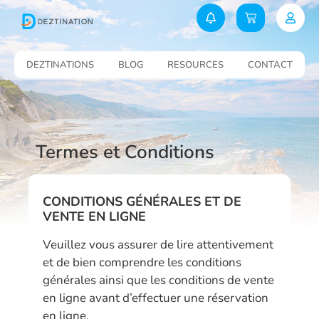
DEZTINATIONS
BLOG
RESOURCES
CONTACT
Termes et Conditions
CONDITIONS GÉNÉRALES ET DE
VENTE EN LIGNE
Veuillez vous assurer de lire attentivement
et de bien comprendre les conditions
générales ainsi que les conditions de vente
en ligne avant d’effectuer une réservation
en ligne.