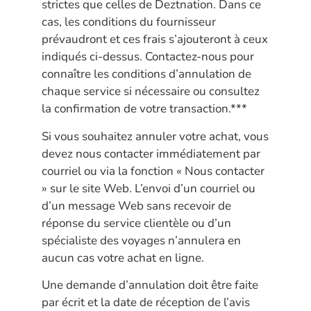
strictes que celles de Deztnation. Dans ce
cas, les conditions du fournisseur
prévaudront et ces frais s’ajouteront à ceux
indiqués ci-dessus. Contactez-nous pour
connaître les conditions d’annulation de
chaque service si nécessaire ou consultez
la confirmation de votre transaction.***
Si vous souhaitez annuler votre achat, vous
devez nous contacter immédiatement par
courriel ou via la fonction « Nous contacter
» sur le site Web. L’envoi d’un courriel ou
d’un message Web sans recevoir de
réponse du service clientèle ou d’un
spécialiste des voyages n’annulera en
aucun cas votre achat en ligne.
Une demande d’annulation doit être faite
par écrit et la date de réception de l’avis