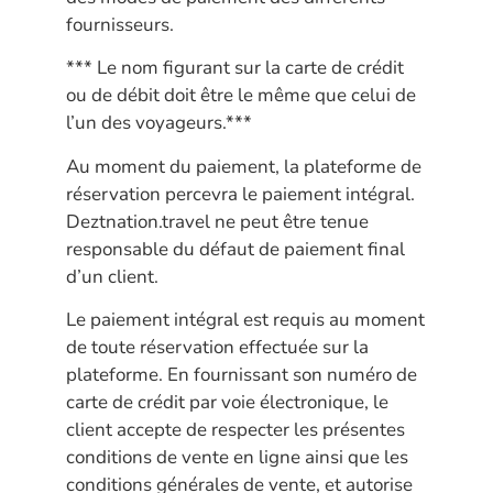
fournisseurs.
*** Le nom figurant sur la carte de crédit
ou de débit doit être le même que celui de
l’un des voyageurs.***
Au moment du paiement, la plateforme de
réservation percevra le paiement intégral.
Deztnation.travel ne peut être tenue
responsable du défaut de paiement final
d’un client.
Le paiement intégral est requis au moment
de toute réservation effectuée sur la
plateforme. En fournissant son numéro de
carte de crédit par voie électronique, le
client accepte de respecter les présentes
conditions de vente en ligne ainsi que les
conditions générales de vente, et autorise