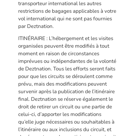
transporteur international les autres
restrictions de bagages applicables à votre
vol international qui ne sont pas fournies
par Deztnation.
ITINÉRAIRE : L’hébergement et les visites
organisées peuvent être modifiés à tout
moment en raison de circonstances
imprévues ou indépendantes de la volonté
de Deztnation. Tous les efforts seront faits
pour que les circuits se déroulent comme
prévu, mais des modifications peuvent
survenir après la publication de l’itinéraire
final. Deztnation se réserve également le
droit de retirer un circuit ou une partie de
celui-ci, d’apporter les modifications
qu’elle juge nécessaires ou souhaitables à
l’itinéraire ou aux inclusions du circuit, et