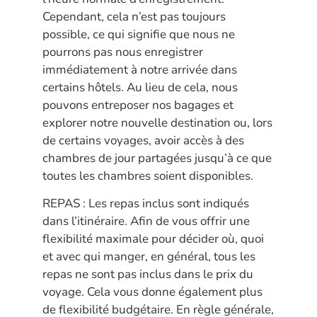
Cependant, cela n’est pas toujours
possible, ce qui signifie que nous ne
pourrons pas nous enregistrer
immédiatement à notre arrivée dans
certains hôtels. Au lieu de cela, nous
pouvons entreposer nos bagages et
explorer notre nouvelle destination ou, lors
de certains voyages, avoir accès à des
chambres de jour partagées jusqu’à ce que
toutes les chambres soient disponibles.
REPAS : Les repas inclus sont indiqués
dans l’itinéraire. Afin de vous offrir une
flexibilité maximale pour décider où, quoi
et avec qui manger, en général, tous les
repas ne sont pas inclus dans le prix du
voyage. Cela vous donne également plus
de flexibilité budgétaire. En règle générale,